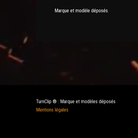
Marque et modèle déposés.
TurnClip ® : Marque et modèles déposés
Mentions légales