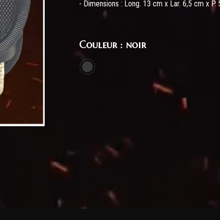
- Dimensions : Long. 13 cm x Lar. 6,5 cm x P.
Couleur : noir