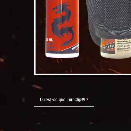
Qu'est-ce que TurnClip® ?